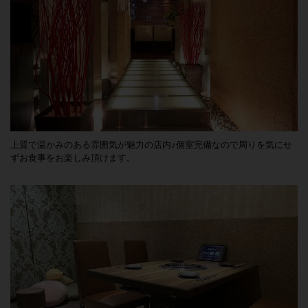
上質で温かみのある雰囲気が魅力の店内♪個室完備なので周りを気にせ
ずお食事をお楽しみ頂けます。