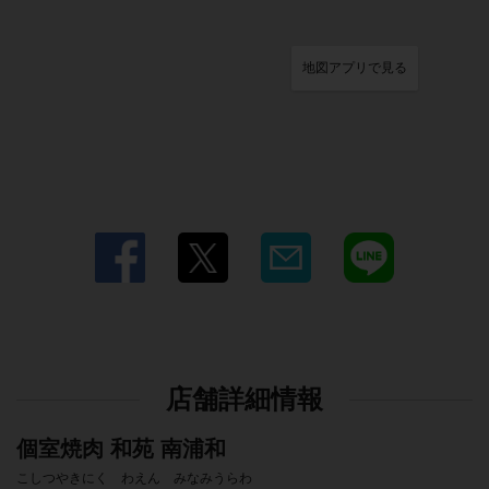
地図アプリで見る
店舗詳細情報
個室焼肉 和苑 南浦和
こしつやきにく わえん みなみうらわ