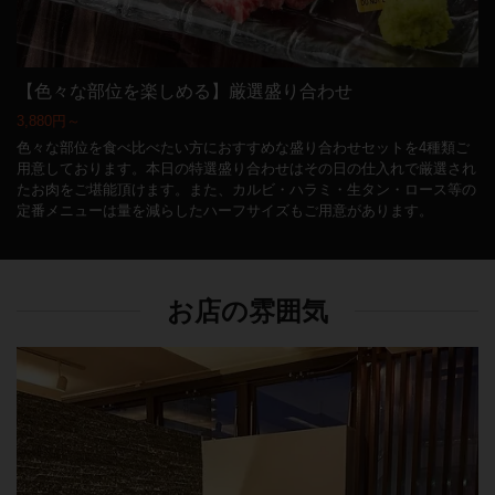
【色々な部位を楽しめる】厳選盛り合わせ
3,880円～
色々な部位を食べ比べたい方におすすめな盛り合わせセットを4種類ご
用意しております。本日の特選盛り合わせはその日の仕入れで厳選され
たお肉をご堪能頂けます。また、カルビ・ハラミ・生タン・ロース等の
定番メニューは量を減らしたハーフサイズもご用意があります。
お店の雰囲気