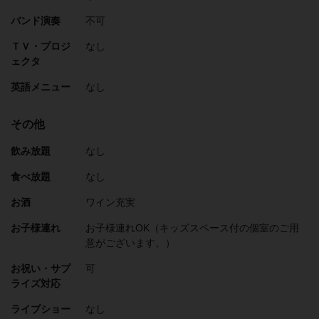
バンド演奏
不可
ＴＶ・プロジ
なし
ェクタ
英語メニュー
なし
その他
飲み放題
なし
食べ放題
なし
お酒
ワイン充実
お子様連れ
お子様連れOK（キッズスペース付の個室のご用
意がございます。）
お祝い・サプ
可
ライズ対応
ライブショー
なし