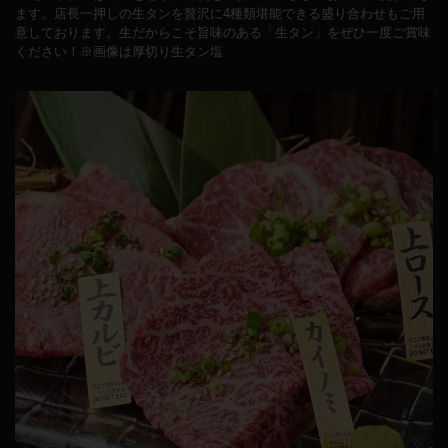
ます。店長一押しの生タンを贅沢に4種類堪能できる盛り合わせもご用
意しております。生だからこそ旨味のある「生タン」をぜひ一度ご賞味
ください！※画像は厚切り生タン塩